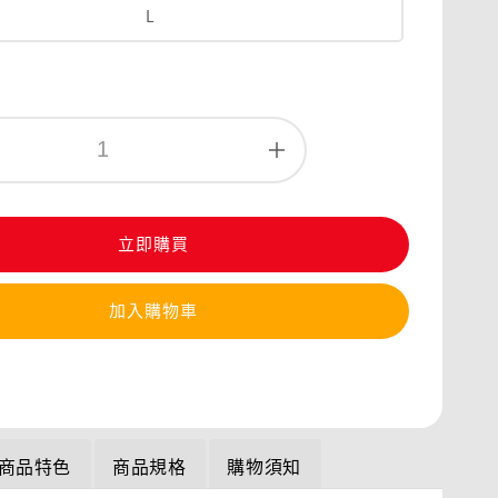
L
立即購買
加入購物車
商品特色
商品規格
購物須知