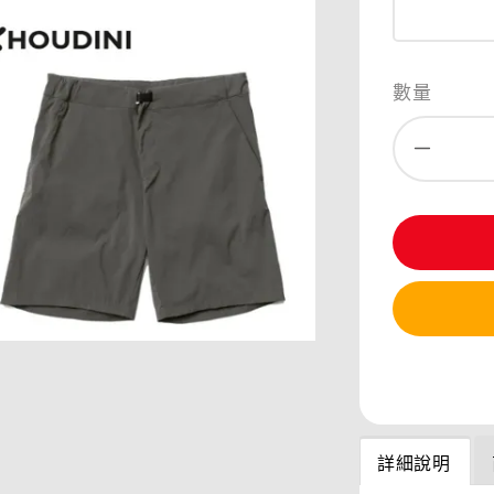
數量
分享
詳細說明