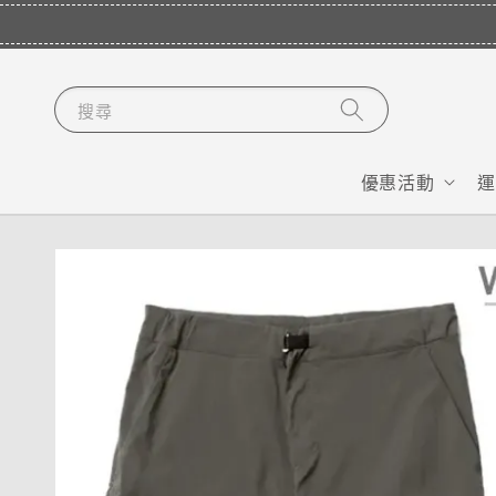
搜尋
優惠活動
運