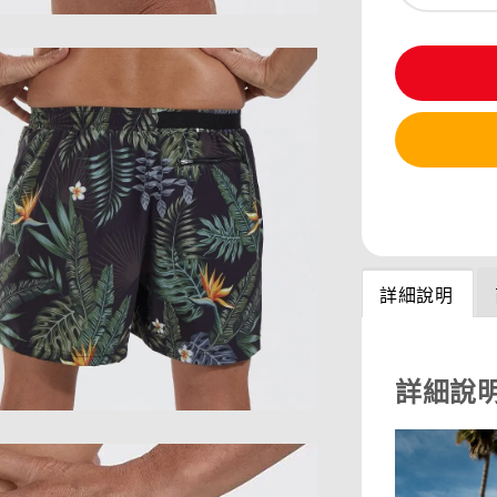
分享
詳細說明
詳細說