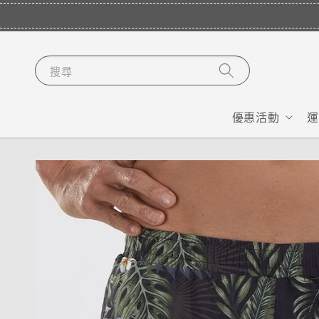
搜尋
優惠活動
運