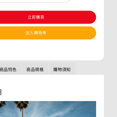
立即購買
加入購物車
商品特色
商品規格
購物須知
明