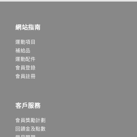
網站指南
運動項目
補給品
運動配件
會員登錄
會員註冊
客戶服務
會員獎勵計劃
回饋金及點數
常見問題