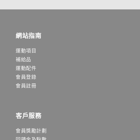
網站指南
運動項目
補給品
運動配件
會員登錄
會員註冊
客戶服務
會員獎勵計劃
回饋金及點數