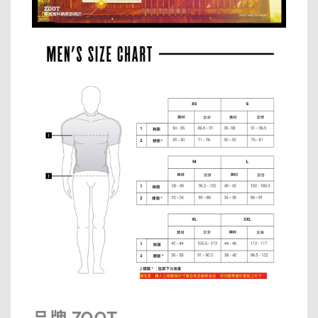
品牌 ZOOT