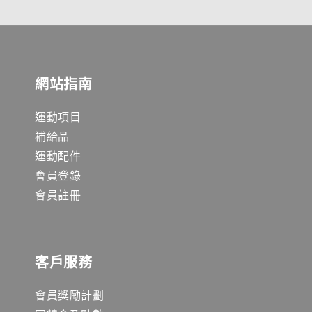
網站指南
運動項目
補給品
運動配件
會員登錄
會員註冊
客戶服務
會員獎勵計劃