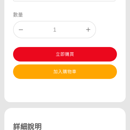
數量
立即購買
加入購物車
分享
詳細說明