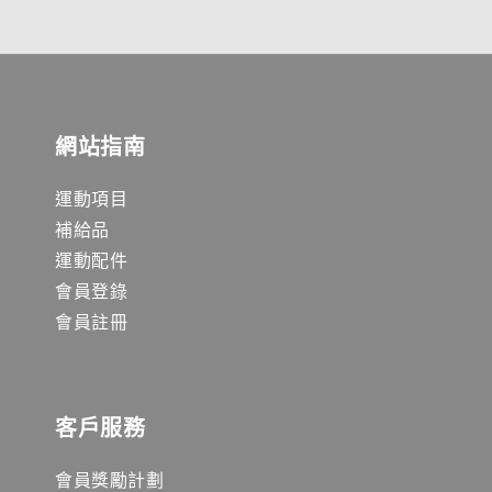
網站指南
運動項目
補給品
運動配件
會員登錄
會員註冊
客戶服務
會員獎勵計劃