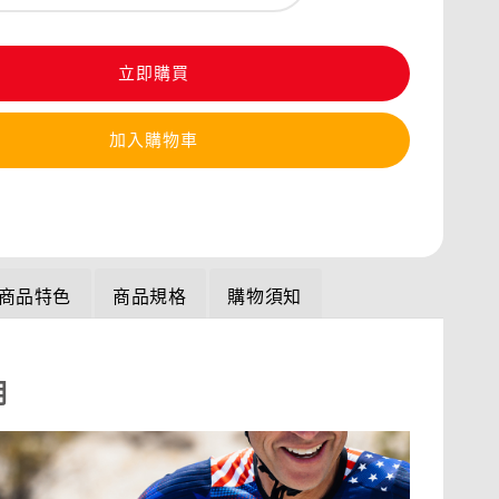
立即購買
加入購物車
商品特色
商品規格
購物須知
明