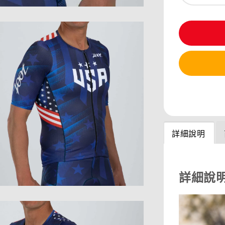
分享
詳細說明
詳細說