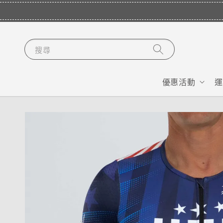
搜尋
優惠活動
運