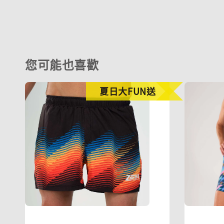
您可能也喜歡
夏日大FUN送