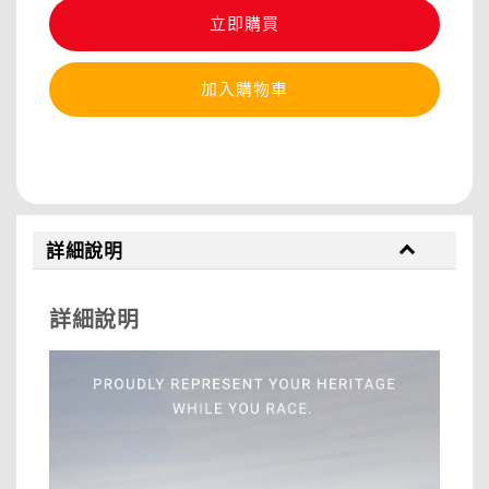
立即購買
加入購物車
分享
詳細說明
詳細說明