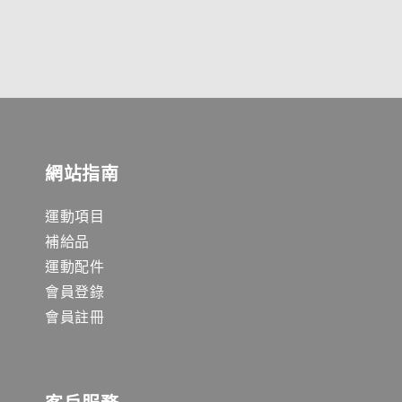
網站指南
運動項目
補給品
運動配件
會員登錄
會員註冊