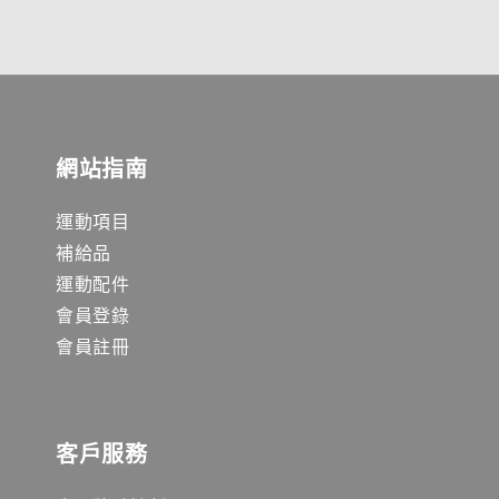
網站指南
運動項目
補給品
運動配件
會員登錄
會員註冊
客戶服務