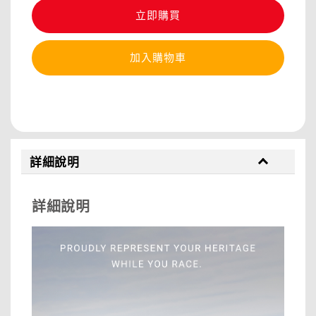
立即購買
加入購物車
分享
詳細說明
詳細說明