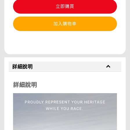
立即購買
加入購物車
分享
詳細說明
詳細說明