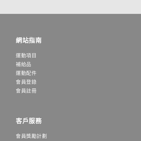
網站指南
運動項目
補給品
運動配件
會員登錄
會員註冊
客戶服務
會員獎勵計劃