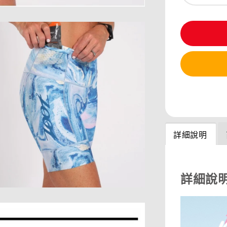
分享
詳細說明
詳細說