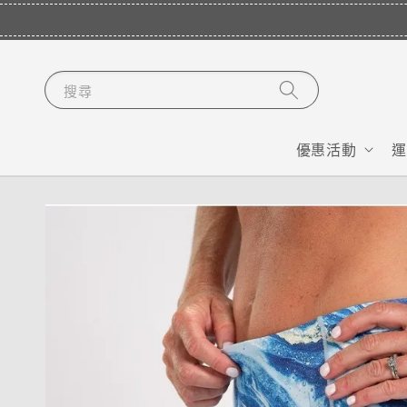
搜尋
優惠活動
運