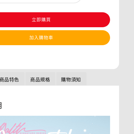
立即購買
加入購物車
商品特色
商品規格
購物須知
明