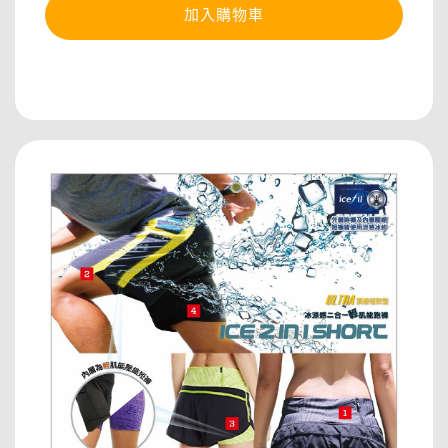
加入購物車
分享