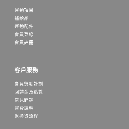
運動項目
補給品
運動配件
會員登錄
會員註冊
客戶服務
會員獎勵計劃
回饋金及點數
常見問題
運費說明
退換貨流程