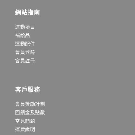
網站指南
運動項目
補給品
運動配件
會員登錄
會員註冊
客戶服務
會員獎勵計劃
回饋金及點數
常見問題
運費說明