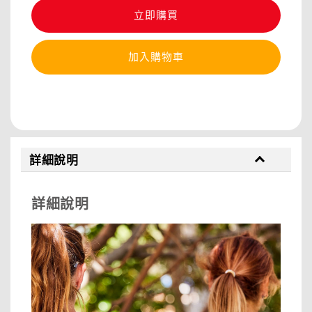
立即購買
加入購物車
分享
詳細說明
詳細說明