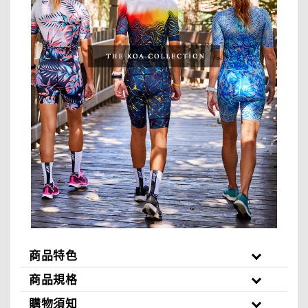
商品特色
商品規格
購物須知