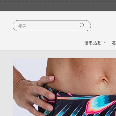
搜尋
優惠活動
運