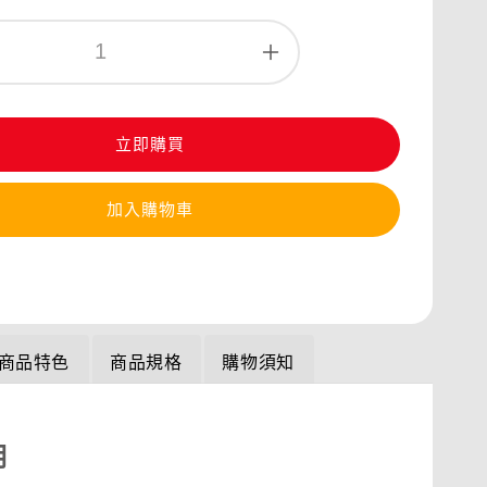
立即購買
加入購物車
商品特色
商品規格
購物須知
明