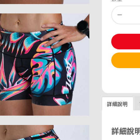
分享
詳細說明
詳細說