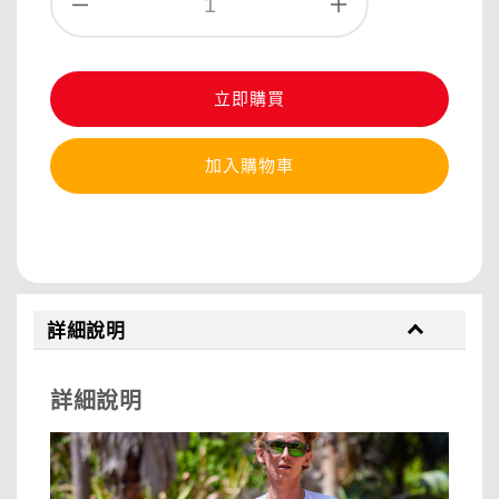
立即購買
加入購物車
分享
詳細說明
詳細說明