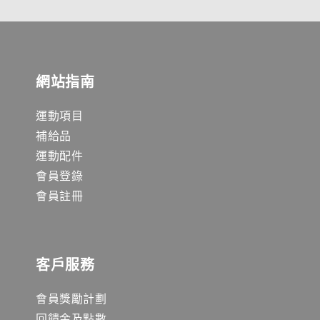
網站指南
運動項目
補給品
運動配件
會員登錄
會員註冊
客戶服務
會員獎勵計劃
回饋金及點數