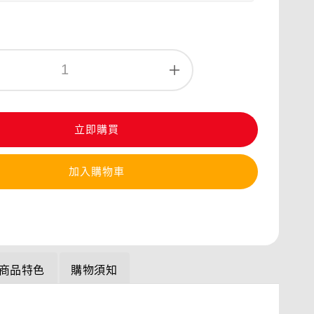
立即購買
加入購物車
商品特色
購物須知