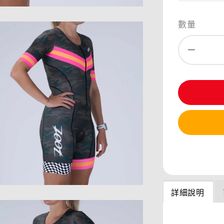
數量
分享
詳細說明