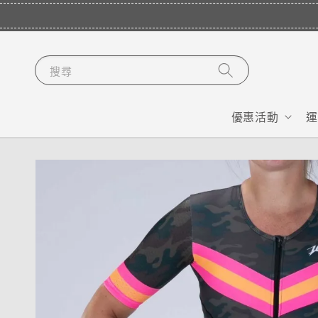
搜尋
優惠活動
運