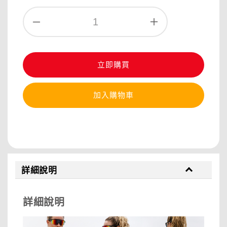
立即購買
加入購物車
分享
詳細說明
詳細說明