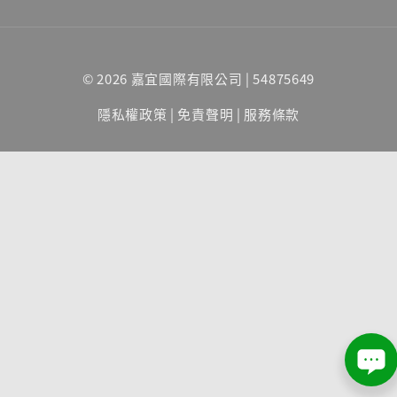
© 2026 嘉宜國際有限公司 | 54875649
隱私權政策
|
免責聲明
|
服務條款