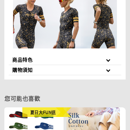
商品特色
購物須知
您可能也喜歡
夏日大FUN送