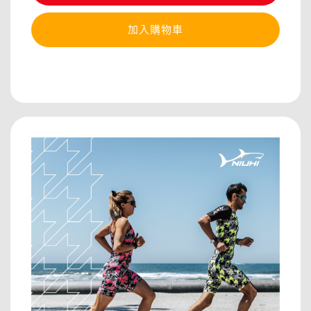
加入購物車
分享