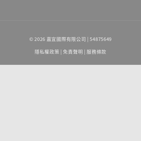
© 2026 嘉宜國際有限公司 | 54875649
隱私權政策
|
免責聲明
|
服務條款