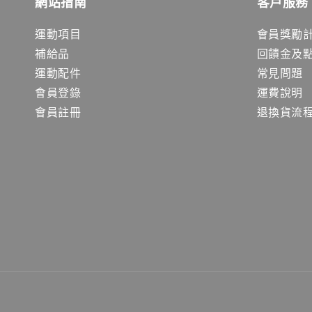
網站指南
客戶服務
運動項目
會員獎勵
補給品
回饋金及
運動配件
常見問題
會員登錄
運費說明
會員註冊
退換貨流