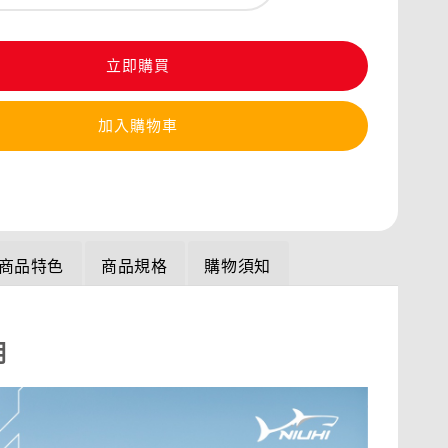
立即購買
加入購物車
商品特色
商品規格
購物須知
明