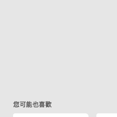
您可能也喜歡