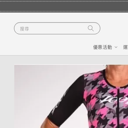
搜尋
優惠活動
運