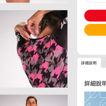
分享
詳細說明
詳細說