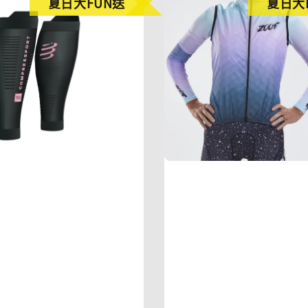
夏日大FUN送
夏日大