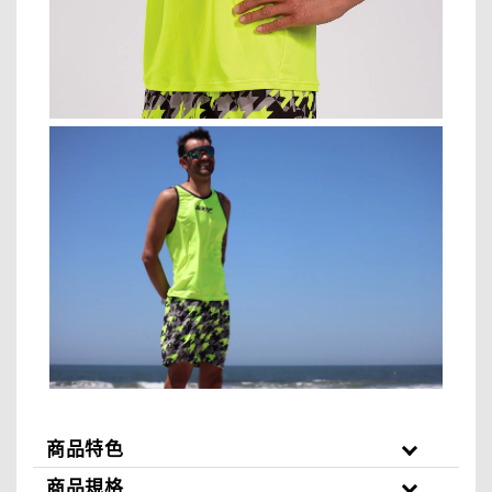
商品特色
商品規格