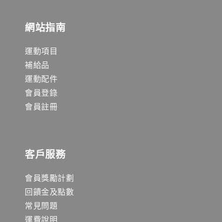
網站指南
運動項目
補給品
運動配件
會員登錄
會員註冊
客戶服務
會員獎勵計劃
回饋金及點數
常見問題
運費說明