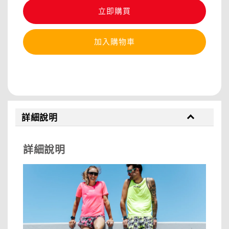
立即購買
加入購物車
分享
詳細說明
詳細說明