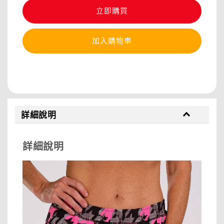
立即購買
加入購物車
分享
詳細說明
詳細說明