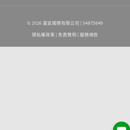
© 2026 嘉宜國際有限公司 | 54875649
隱私權政策
|
免責聲明
|
服務條款