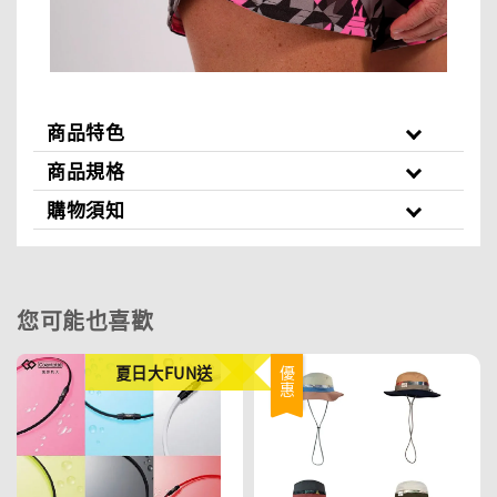
商品特色
商品規格
購物須知
您可能也喜歡
夏日大FUN送
優惠