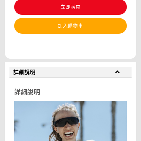
立即購買
加入購物車
分享
詳細說明
詳細說明