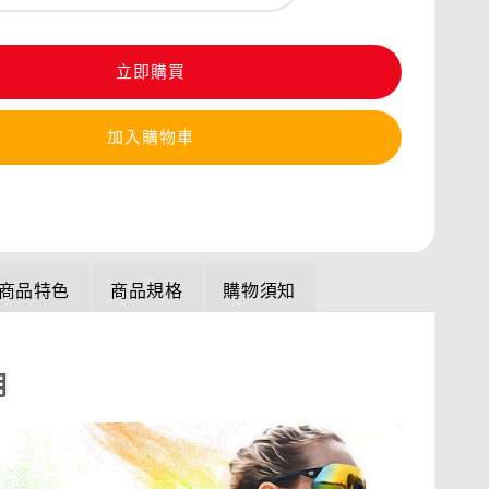
立即購買
加入購物車
商品特色
商品規格
購物須知
明