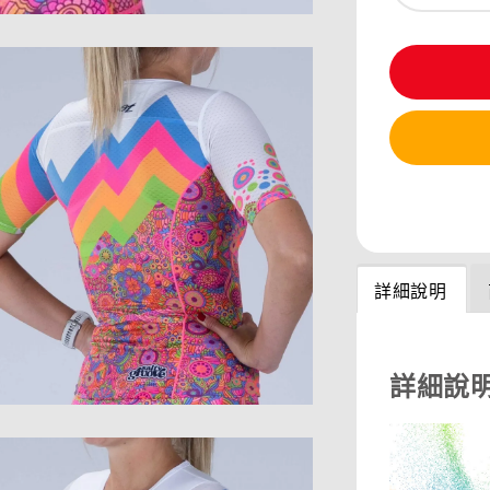
分享
詳細說明
詳細說