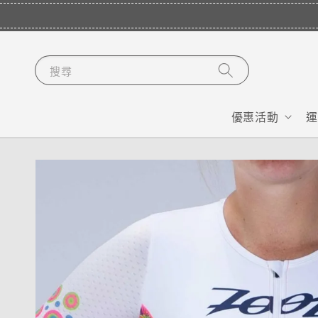
搜尋
優惠活動
運