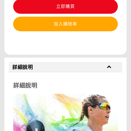
立即購買
加入購物車
分享
詳細說明
詳細說明