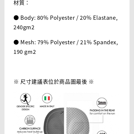
材質：
● Body: 80% Polyester / 20% Elastane,
240gm2
● Mesh: 79% Polyester / 21% Spandex,
190 gm2
※ 尺寸建議表位於商品圖最後 ※