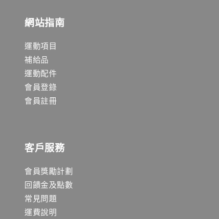
網站指南
運動項目
補給品
運動配件
會員登錄
會員註冊
客戶服務
會員獎勵計劃
回饋金及點數
常見問題
運費說明