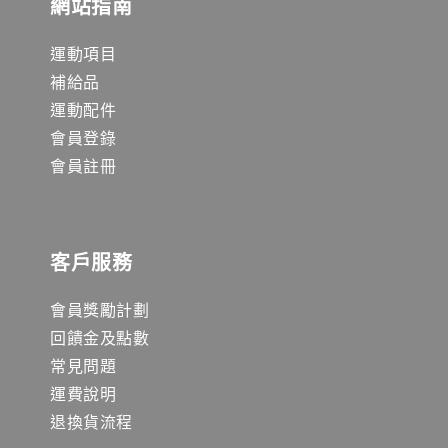
網站指南
運動項目
補給品
運動配件
會員登錄
會員註冊
客戶服務
會員獎勵計劃
回饋金及點數
常見問題
運費說明
退換貨流程