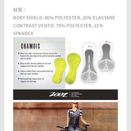
材質：
BODY SHIELD: 80% POLYESTER, 20% ELASTANE
CONTRAST VENTO: 79% POLYESTER, 21%
SPANDEX