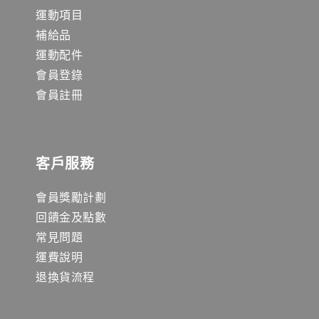
運動項目
補給品
運動配件
會員登錄
會員註冊
客戶服務
會員獎勵計劃
回饋金及點數
常見問題
運費說明
退換貨流程