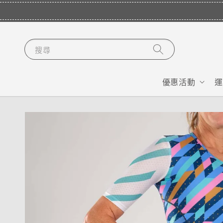
搜尋
優惠活動
運