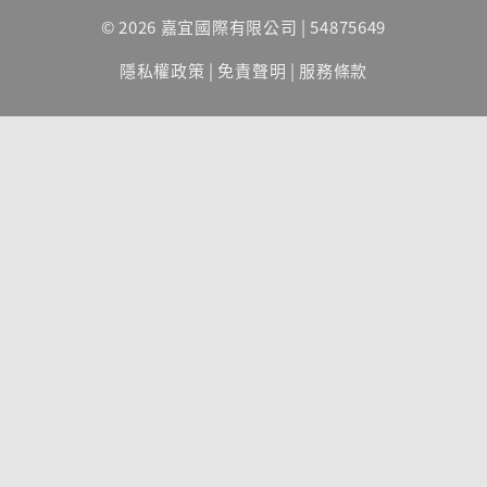
© 2026 嘉宜國際有限公司 | 54875649
隱私權政策
|
免責聲明
|
服務條款