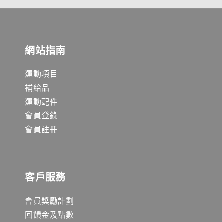
網站指南
運動項目
補給品
運動配件
會員登錄
會員註冊
客戶服務
會員獎勵計劃
回饋金及點數