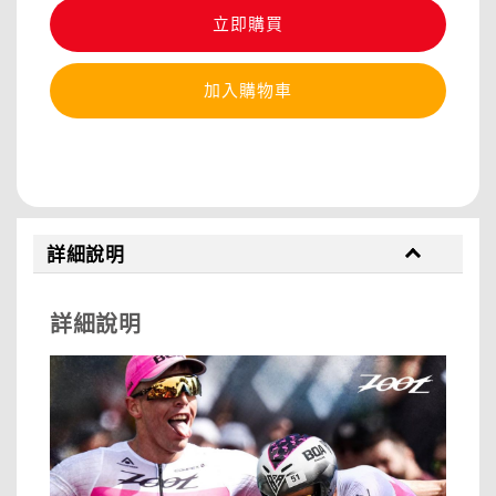
立即購買
加入購物車
分享
詳細說明
詳細說明