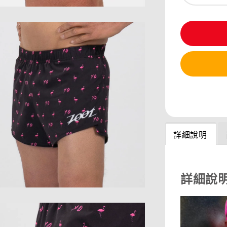
分享
詳細說明
詳細說