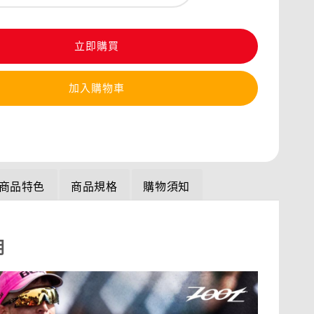
立即購買
加入購物車
商品特色
商品規格
購物須知
明