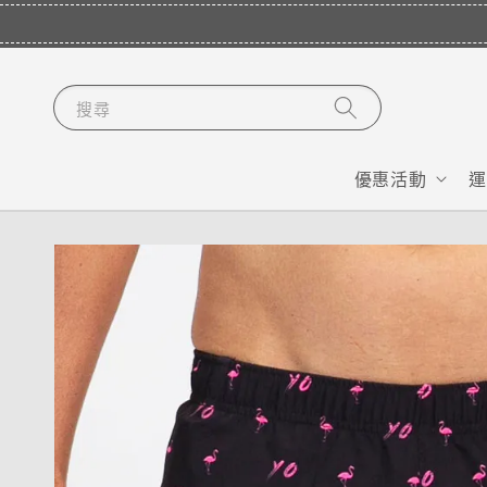
搜尋
優惠活動
運