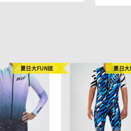
夏日大FUN送
夏日大