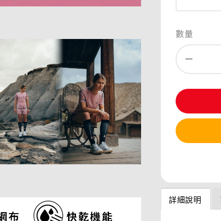
數量
分享
詳細說明