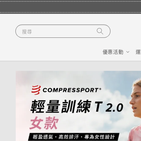
搜尋
優惠活動
運