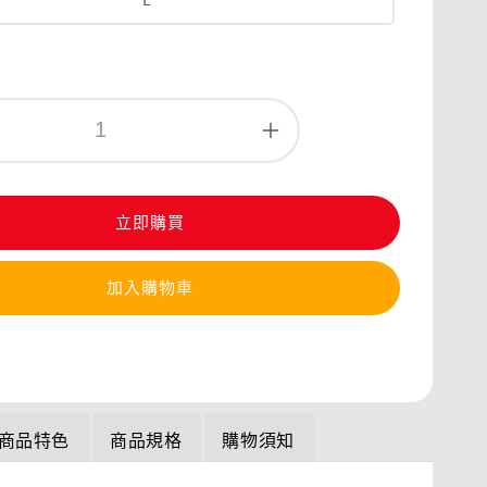
立即購買
加入購物車
商品特色
商品規格
購物須知