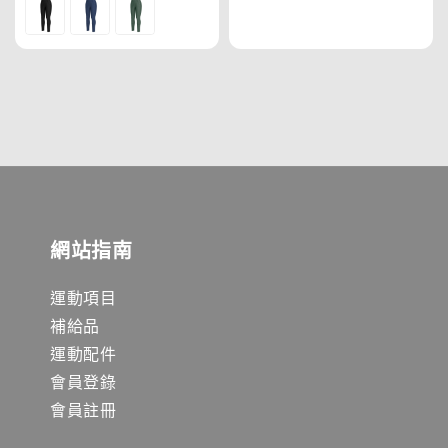
price
price
網站指南
運動項目
補給品
運動配件
會員登錄
會員註冊