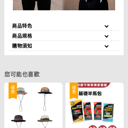
商品特色
商品規格
購物須知
您可能也喜歡
優惠
優惠