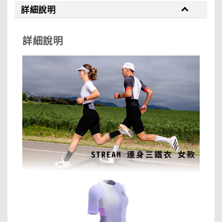
詳細說明
詳細說明