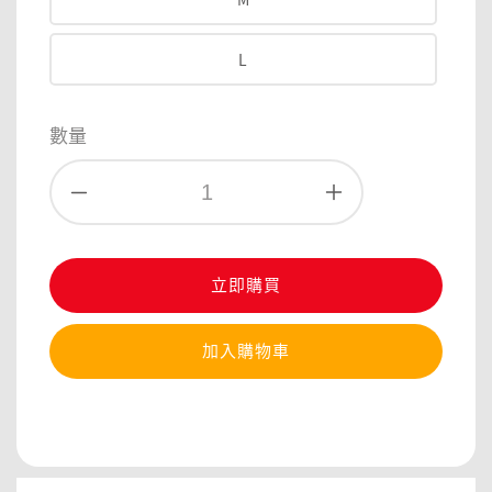
L
數量
立即購買
加入購物車
分享