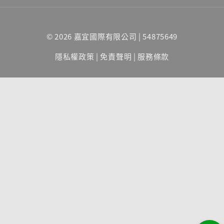
© 2026 嘉宜國際有限公司 | 54875649
隱私權政策
|
免責聲明
|
服務條款