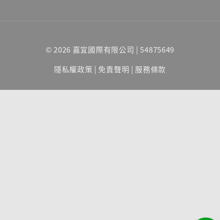
© 2026 嘉宜國際有限公司 | 54875649
隱私權政策
|
免責聲明
|
服務條款