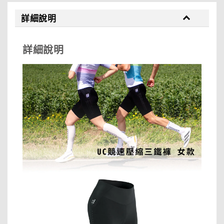
詳細說明
詳細說明