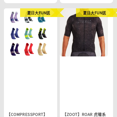
夏日大FUN送
夏日大FUN送
【COMPRESSPORT】
【ZOOT】ROAR 虎嘯系