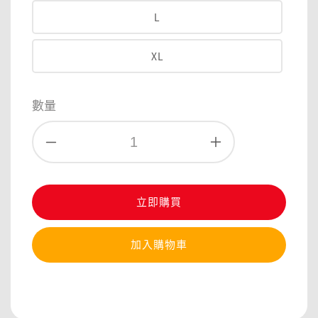
L
XL
數量
立即購買
加入購物車
分享