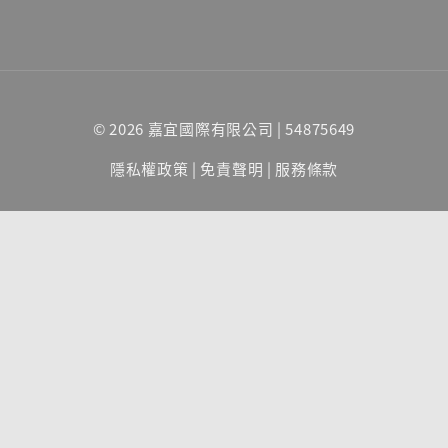
© 2026 嘉宜國際有限公司 | 54875649
隱私權政策
|
免責聲明
|
服務條款