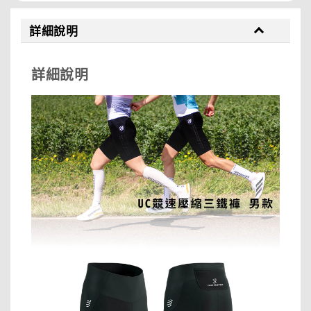
詳細說明
詳細說明