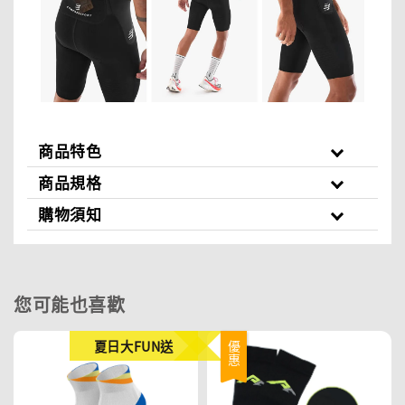
商品特色
商品規格
購物須知
您可能也喜歡
夏日大FUN送
優惠