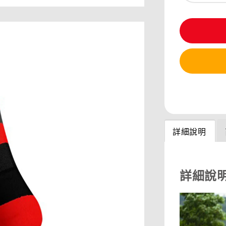
分享
詳細說明
詳細說