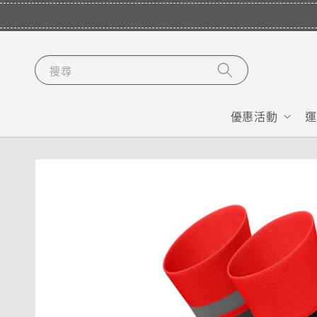
搜尋
優惠活動
運