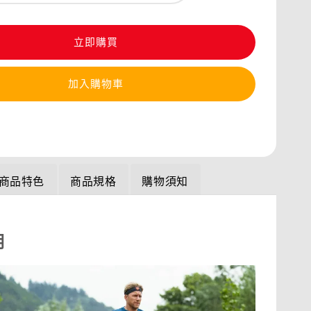
立即購買
加入購物車
商品特色
商品規格
購物須知
明