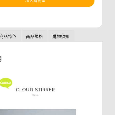
加入購物車
商品特色
商品規格
購物須知
明