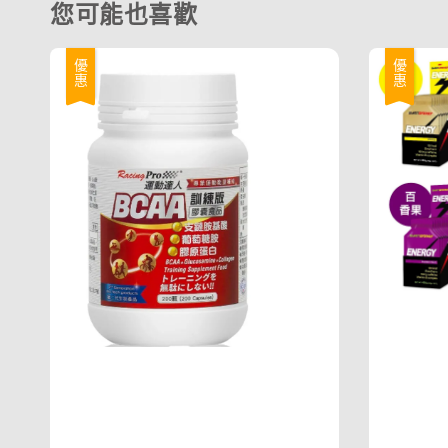
您可能也喜歡
優惠
優惠