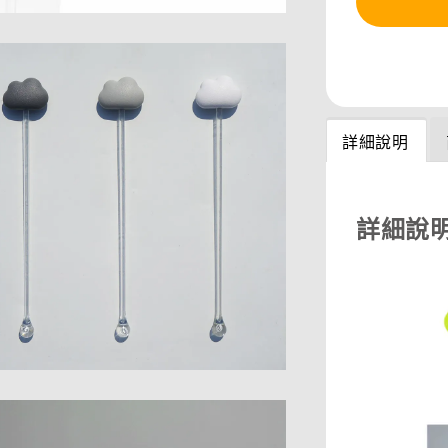
分享
詳細說明
詳細說