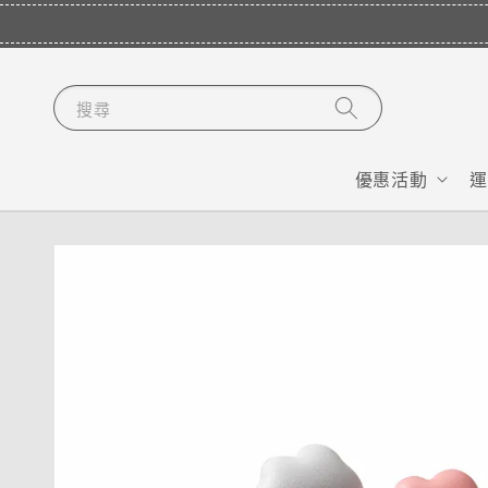
搜尋
優惠活動
運