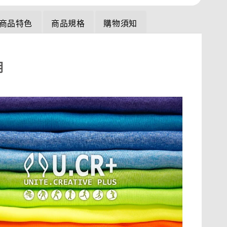
商品特色
商品規格
購物須知
明