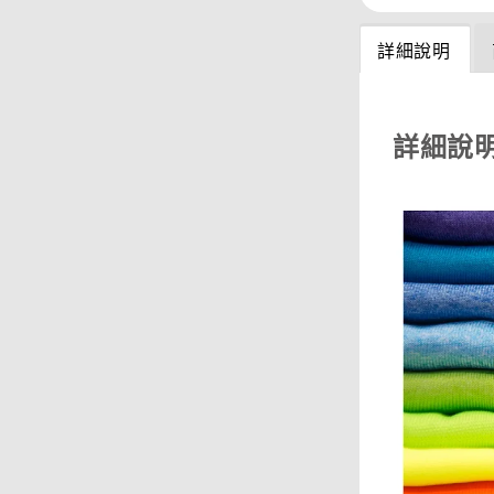
詳細說明
詳細說