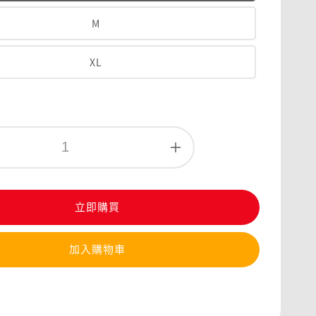
M
XL
立即購買
加入購物車