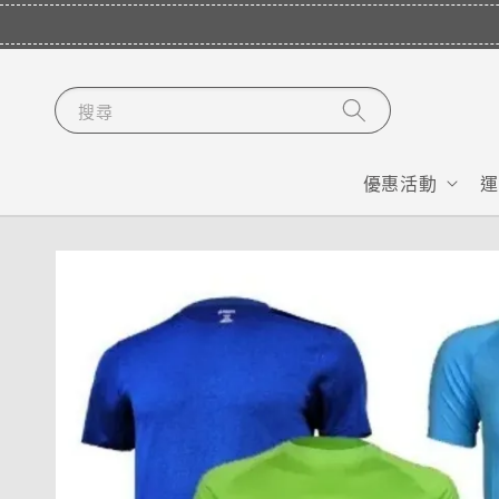
搜尋
優惠活動
運