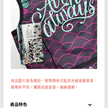
商品圖片皆為實拍，實際顏色可能因光線或螢幕差
異略有不同，購買前請留意，謝謝理解。
商品特色