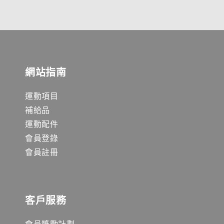
網站指南
運動項目
補給品
運動配件
會員登錄
會員註冊
客戶服務
會員獎勵計劃