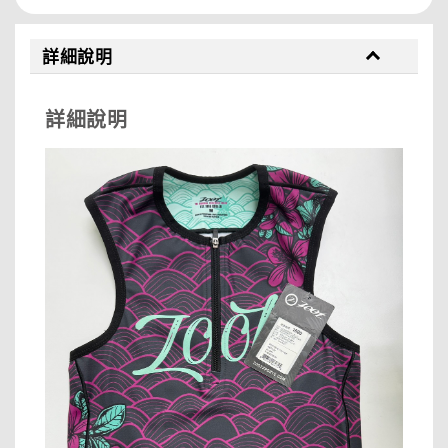
詳細說明
詳細說明