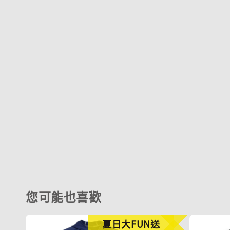
您可能也喜歡
夏日大FUN送