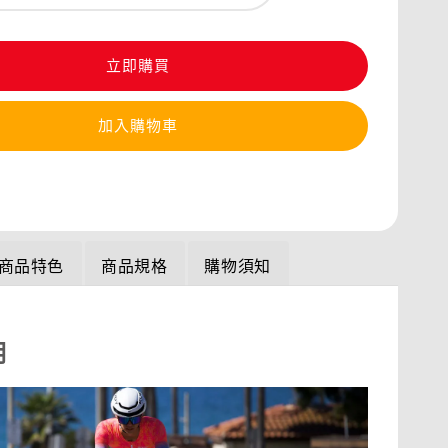
立即購買
加入購物車
商品特色
商品規格
購物須知
明