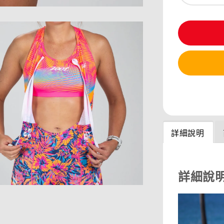
分享
詳細說明
詳細說