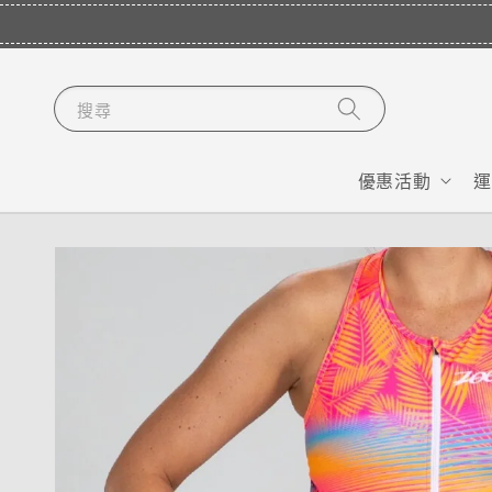
搜尋
優惠活動
運