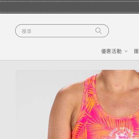
搜尋
優惠活動
運