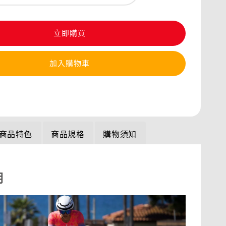
立即購買
加入購物車
商品特色
商品規格
購物須知
明