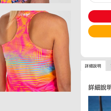
分享
詳細說明
詳細說