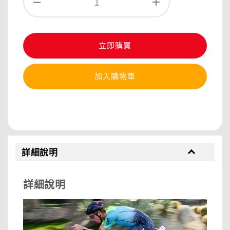
立即購買
加入購物車
分享
詳細說明
詳細說明