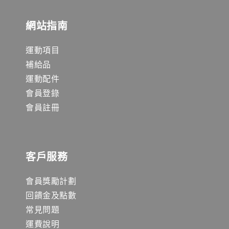
網站指南
運動項目
補給品
運動配件
會員登錄
會員註冊
客戶服務
會員獎勵計劃
回饋金及點數
常見問題
運費說明