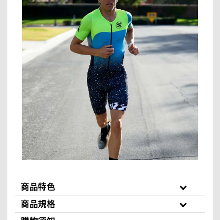
商品特色
商品規格