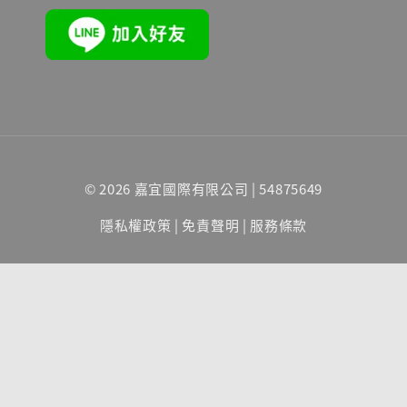
© 2026 嘉宜國際有限公司 | 54875649
隱私權政策
|
免責聲明
|
服務條款