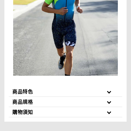
商品特色
商品規格
購物須知