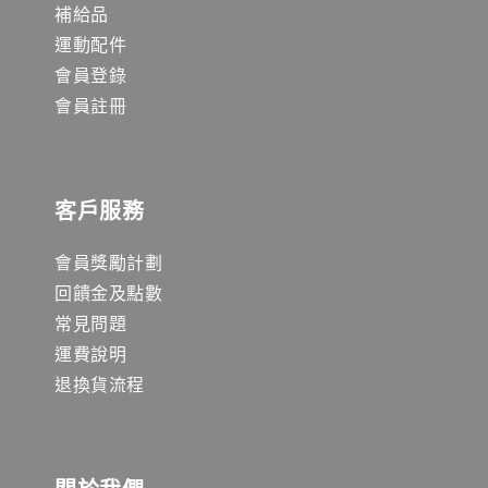
補給品
運動配件
會員登錄
會員註冊
客戶服務
會員獎勵計劃
回饋金及點數
常見問題
運費說明
退換貨流程