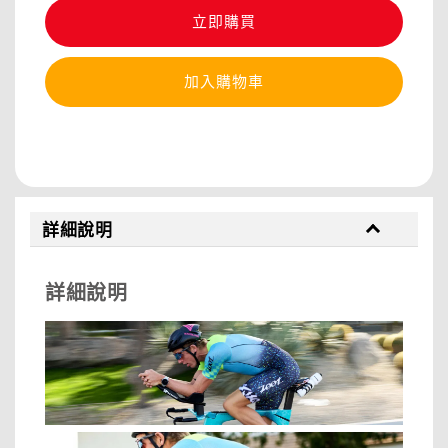
立即購買
加入購物車
分享
詳細說明
詳細說明