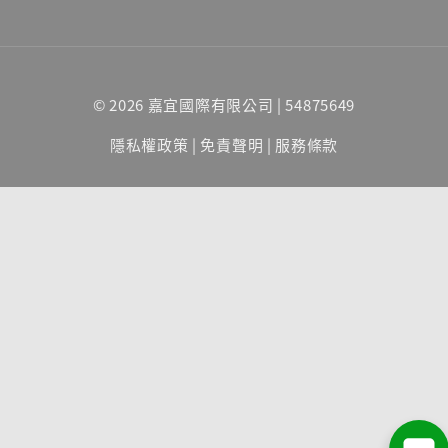
© 2026 嘉宜國際有限公司 | 54875649
隱私權政策
|
免責聲明
|
服務條款