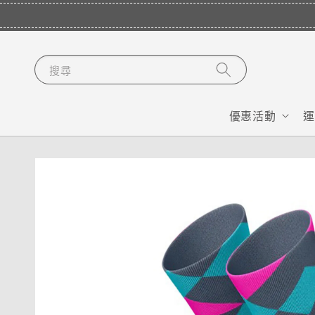
搜尋
優惠活動
運