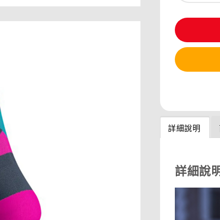
分享
詳細說明
詳細說